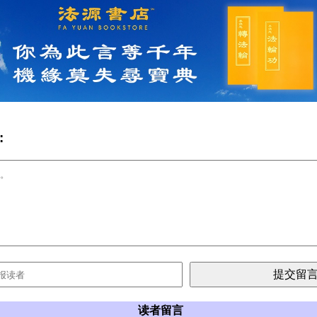
:
读者留言