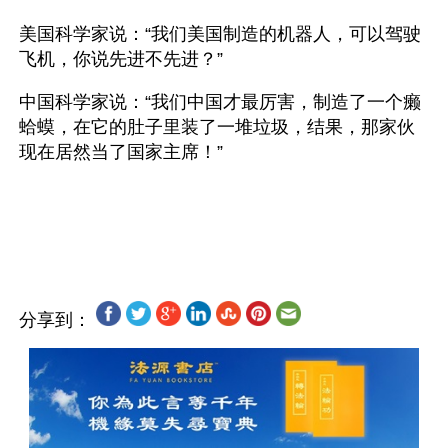
美国科学家说：“我们美国制造的机器人，可以驾驶
飞机，你说先进不先进？”
中国科学家说：“我们中国才最厉害，制造了一个癞
蛤蟆，在它的肚子里装了一堆垃圾，结果，那家伙
现在居然当了国家主席！”
分享到：