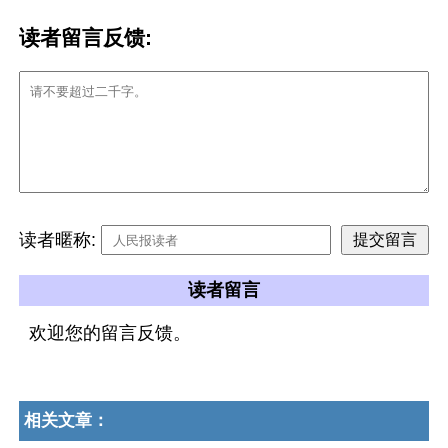
读者留言反馈:
读者暱称:
读者留言
欢迎您的留言反馈。
相关文章：