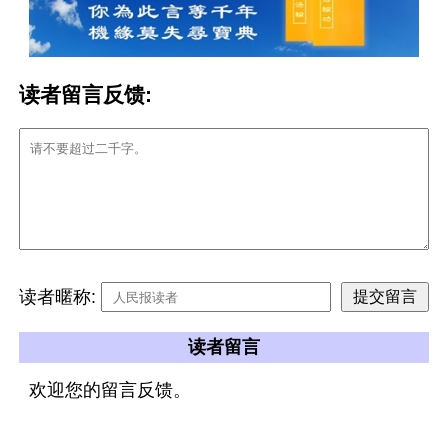
读者留言反馈:
读者暱称:
读者留言
欢迎您的留言反馈。