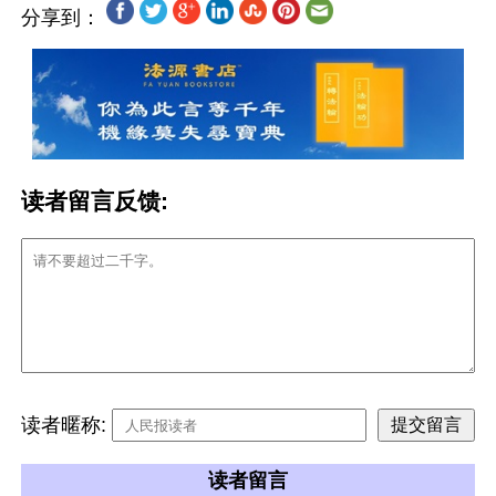
分享到：
读者留言反馈:
读者暱称:
读者留言