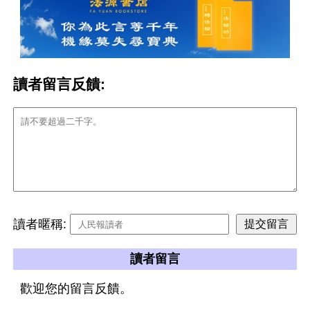
讀者留言反饋:
讀者暱稱:
讀者留言
歡迎您的留言反饋。