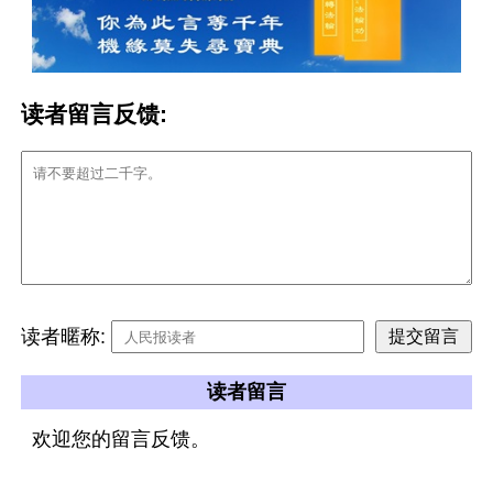
读者留言反馈:
读者暱称:
读者留言
欢迎您的留言反馈。