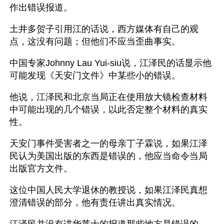
作出错误报道。 
土井多贺子引用江的话说，西方媒体有自己的观
点，这没有问题；但他们不应当歪曲事实。 
中国专家Johnny Lau Yui-siu说，江泽民的话显示他
可能发现《天安门文件》中某些小的错误。 
他说，江泽民和北京当局正在使用放大镜检查材料
中可能出现的几个错误，以此否定整个材料的真实
性。 
天安门事件受害者之一的母亲丁子霖说，如果江泽
民认为美国出版的东西是错误的，他应当命令当局
出版官方文件。 
这位中国人民大学退休的教授说，如果江泽民真想
澄清错误的部分，他有责任讲出真实情况。 