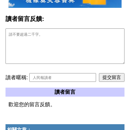
讀者留言反饋:
讀者暱稱:
讀者留言
歡迎您的留言反饋。
相關文章：