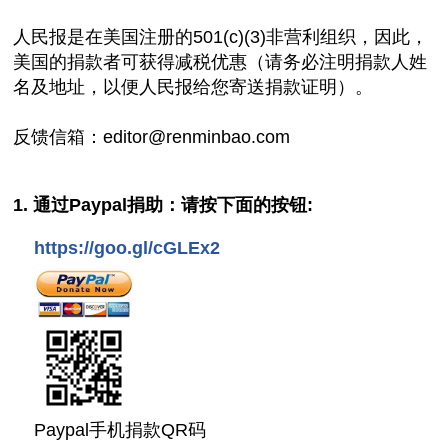
人民报是在美国注册的501(c)(3)非营利组织，因此，
美国的捐款者可获得减税优惠（请务必注明捐款人姓
名及地址，以便人民报给您寄送捐款证明）。
反馈信箱：
editor@renminbao.com
1. 通过Paypal捐助：请按下面的按钮:
https://goo.gl/cGLEx2
Paypal手机捐款QR码