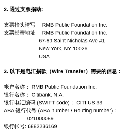
2. 通过支票捐助:
支票抬头请写： RMB Public Foundation Inc.

支票邮寄地址： RMB Public Foundation Inc.

			67-69 Saint Nicholas Ave #1

			New York, NY 10026

3. 以下是电汇捐款（Wire Transfer）需要的信息：
帐户名称： RMB Public Foundation Inc.

银行名称： Citibank, N.A.

银行电汇编码 (SWIFT code)： CITI US 33

ABA 银行代号 (ABA number / Routing number)： 

		021000089
